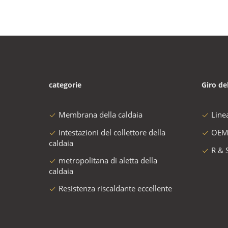
categorie
Giro de
Membrana della caldaia
Line
Intestazioni del collettore della
OEM
caldaia
R & 
metropolitana di aletta della
caldaia
Resistenza riscaldante eccellente