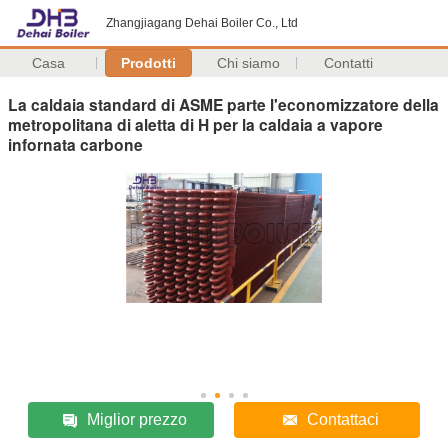
Zhangjiagang Dehai Boiler Co., Ltd
Casa
Prodotti
Chi siamo
Contatti
La caldaia standard di ASME parte l'economizzatore della
metropolitana di aletta di H per la caldaia a vapore
infornata carbone
Miglior prezzo
Contattaci