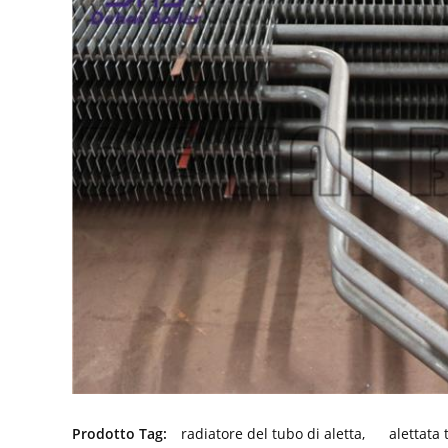
Prodotto Tag:
radiatore del tubo di aletta
,
alettata