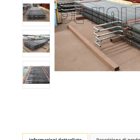
Informazioni dettagliate
Descrizione di prod