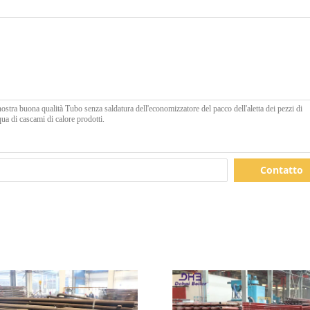
Contatto