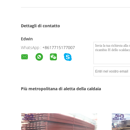
Dettagli di contatto
Edwin
WhatsApp :
+8617715177007
Più metropolitana di aletta della caldaia